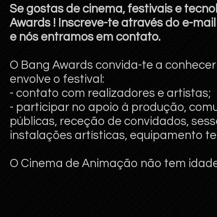
Se gostas de cinema, festivais e tecno
Awards ! Inscreve-te através do e-ma
e nós entramos em contato.
O Bang Awards convida-te a conhecer 
envolve o festival:
- contato com realizadores e artistas;
- participar no apoio à produção, com
públicas, receção de convidados, ses
instalações artísticas, equipamento te
O Cinema de Animação não tem idade.