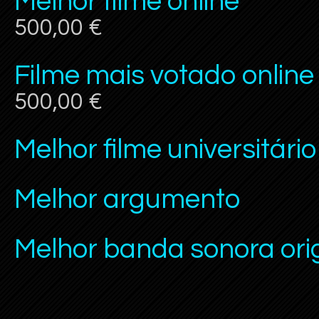
Melhor filme online
500,00 €
Filme mais votado online
500,00 €
Melhor filme universitário
Melhor argumento
Melhor banda sonora orig